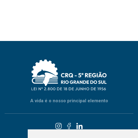
A vida é o nosso principal elemento