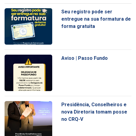
Seu registro pode ser
entregue na sua formatura de
forma gratuita
Aviso | Passo Fundo
Presidência, Conselheiros e
nova Diretoria tomam posse
no CRQ-V