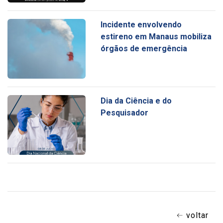
Incidente envolvendo
estireno em Manaus mobiliza
órgãos de emergência
Dia da Ciência e do
Pesquisador
voltar