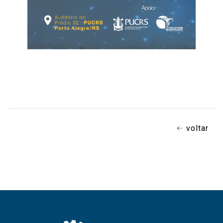
voltar