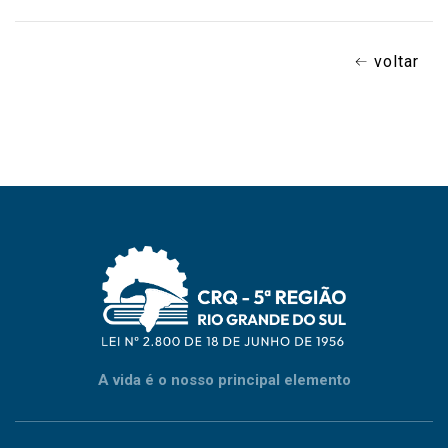
voltar
A vida é o nosso principal elemento