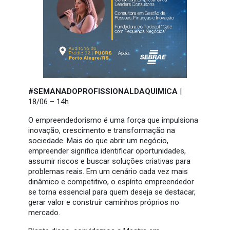
#SEMANADOPROFISSIONALDAQUIMICA
|
18/06 – 14h
O empreendedorismo é uma força que impulsiona
inovação, crescimento e transformação na
sociedade. Mais do que abrir um negócio,
empreender significa identificar oportunidades,
assumir riscos e buscar soluções criativas para
problemas reais. Em um cenário cada vez mais
dinâmico e competitivo, o espírito empreendedor
se torna essencial para quem deseja se destacar,
gerar valor e construir caminhos próprios no
mercado.