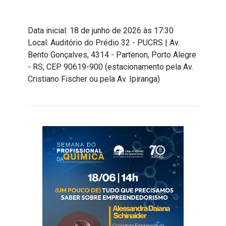
Data inicial: 18 de junho de 2026 às 17:30
Local: Auditório do Prédio 32 - PUCRS | Av.
Bento Gonçalves, 4314 - Partenon, Porto Alegre
- RS, CEP 90619-900 (estacionamento pela Av.
Cristiano Fischer ou pela Av. Ipiranga)