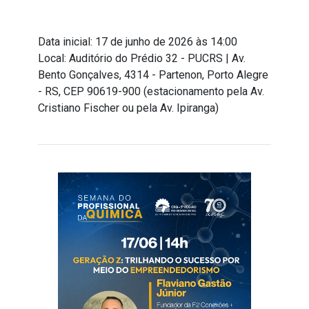
Data inicial: 17 de junho de 2026 às 14:00
Local: Auditório do Prédio 32 - PUCRS | Av.
Bento Gonçalves, 4314 - Partenon, Porto Alegre
- RS, CEP 90619-900 (estacionamento pela Av.
Cristiano Fischer ou pela Av. Ipiranga)