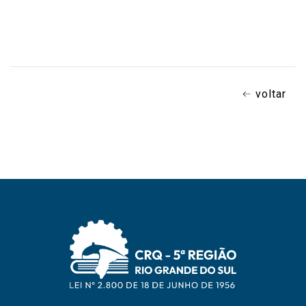
voltar