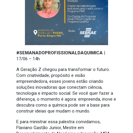
#SEMANADOPROFISSIONALDAQUIMICA
|
17/06 – 14h
A Geração Z chegou para transformar o futuro.
Com criatividade, propósito e visão
empreendedora, esses jovens estão criando
soluções inovadoras que conectam ciência,
tecnologia e impacto social. Se você quer fazer a
diferença, o momento é agora: empreenda, inove e
descubra como a química pode ser a base para
construir ideias que mudam o mundo.
E para ministrar essa palestra convidamos,
Flaviano Gastão Junior, Mestre em