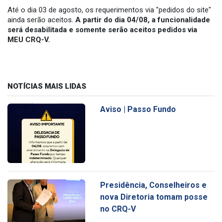
Até o dia 03 de agosto, os requerimentos via "pedidos do site"
ainda serão aceitos.
A partir do dia 04/08, a funcionalidade
será desabilitada e somente serão aceitos pedidos via
MEU CRQ-V.
NOTÍCIAS MAIS LIDAS
Aviso | Passo Fundo
Presidência, Conselheiros e
nova Diretoria tomam posse
no CRQ-V