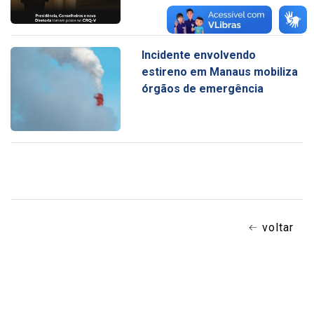
Incidente envolvendo
estireno em Manaus mobiliza
órgãos de emergência
voltar