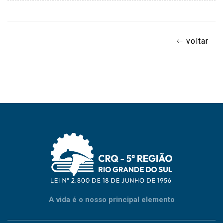
voltar
A vida é o nosso principal elemento