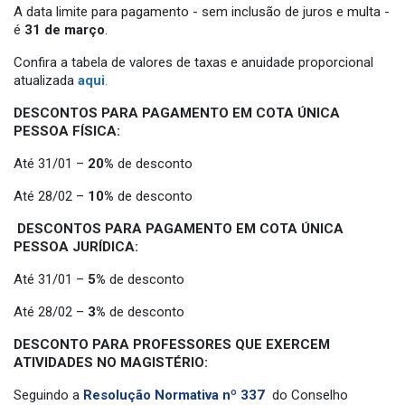
A data limite para pagamento - sem inclusão de juros e multa -
é
31 de março
.
Confira a tabela de valores de taxas e anuidade proporcional
atualizada
aqui
.
DESCONTOS PARA PAGAMENTO EM COTA ÚNICA
PESSOA FÍSICA:
Até 31/01 –
20%
de desconto
Até 28/02 –
10%
de desconto
DESCONTOS PARA PAGAMENTO EM COTA ÚNICA
PESSOA JURÍDICA:
Até 31/01 –
5%
de desconto
Até 28/02 –
3%
de desconto
DESCONTO PARA PROFESSORES QUE EXERCEM
ATIVIDADES NO MAGISTÉRIO:
Seguindo a
Resolução Normativa nº 337
do Conselho