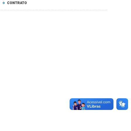
CONTRATO