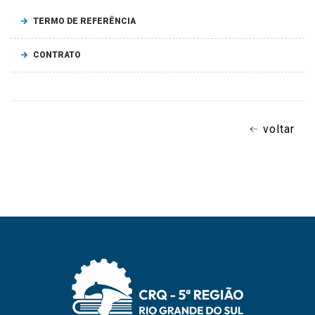
TERMO DE REFERÊNCIA
CONTRATO
voltar