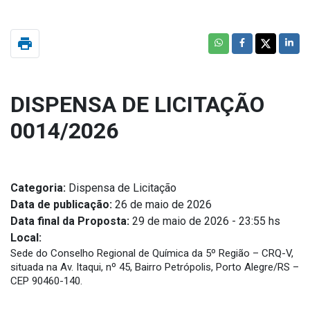
print
DISPENSA DE LICITAÇÃO
0014/2026
Categoria:
Dispensa de Licitação
Data de publicação:
26 de maio de 2026
Data final da Proposta:
29 de maio de 2026 - 23:55 hs
Local:
Sede do Conselho Regional de Química da 5º Região – CRQ-V,
situada na Av. Itaqui, nº 45, Bairro Petrópolis, Porto Alegre/RS –
CEP 90460-140.