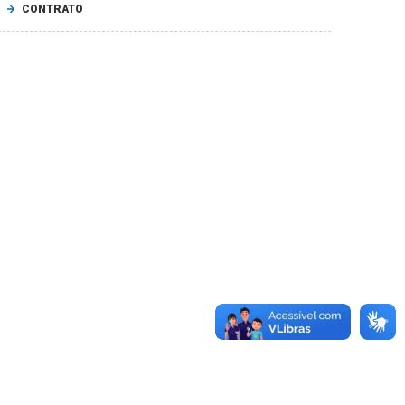
CONTRATO