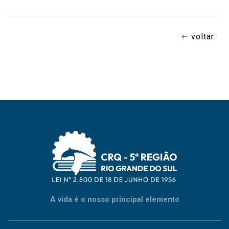
voltar
A vida é o nosso principal elemento