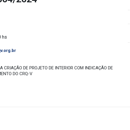
0 hs
v.org.br
 CRIAÇÃO DE PROJETO DE INTERIOR COM INDICAÇÃO DE
MENTO DO CRQ-V