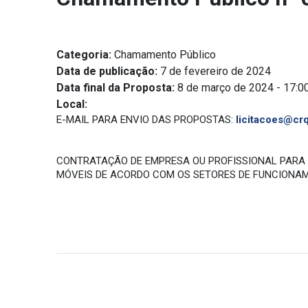
Categoria:
Chamamento Público
Data de publicação:
7 de fevereiro de 2024
Data final da Proposta:
8 de março de 2024 - 17:0
Local:
E-MAIL PARA ENVIO DAS PROPOSTAS:
licitacoes@crq
CONTRATAÇÃO DE EMPRESA OU PROFISSIONAL PARA A
MÓVEIS DE ACORDO COM OS SETORES DE FUNCIONA