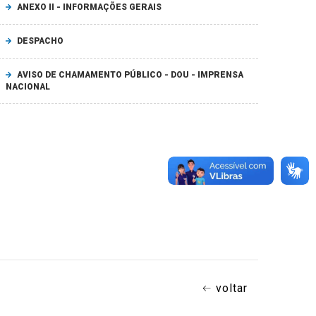
ANEXO II - INFORMAÇÕES GERAIS
DESPACHO
AVISO DE CHAMAMENTO PÚBLICO - DOU - IMPRENSA
NACIONAL
voltar