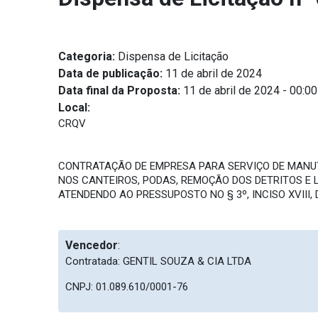
Categoria:
Dispensa de Licitação
Data de publicação:
11 de abril de 2024
Data final da Proposta:
11 de abril de 2024 - 00:00
Local:
CRQV
CONTRATAÇÃO DE EMPRESA PARA SERVIÇO DE MANUT
NOS CANTEIROS, PODAS, REMOÇÃO DOS DETRITOS E 
ATENDENDO AO PRESSUPOSTO NO § 3º, INCISO XVIII, DO
Vencedor
:
Contratada: GENTIL SOUZA & CIA LTDA
CNPJ: 01.089.610/0001-76