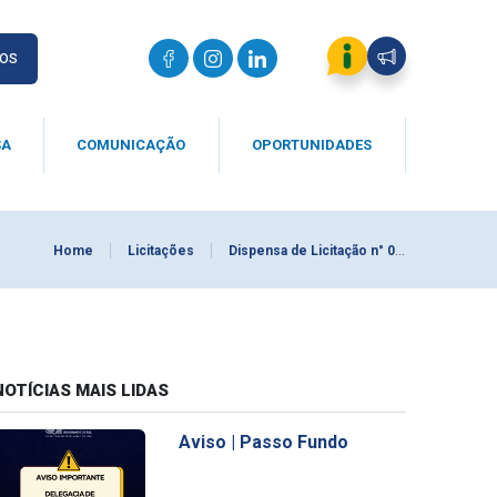
IOS
SA
COMUNICAÇÃO
OPORTUNIDADES
Home
Licitações
Dispensa de Licitação n° 008/2024
NOTÍCIAS MAIS LIDAS
Aviso | Passo Fundo