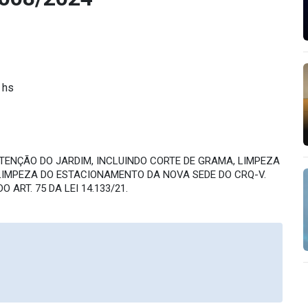
 hs
ENÇÃO DO JARDIM, INCLUINDO CORTE DE GRAMA, LIMPEZA
LIMPEZA DO ESTACIONAMENTO DA NOVA SEDE DO CRQ-V.
 ART. 75 DA LEI 14.133/21.