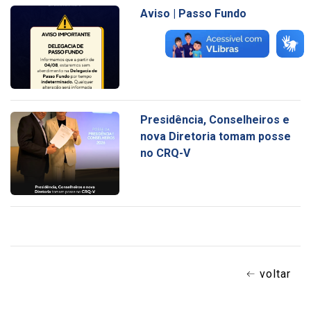
Aviso | Passo Fundo
Presidência, Conselheiros e
nova Diretoria tomam posse
no CRQ-V
voltar