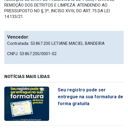
REMOÇÃO DOS DETRITOS E LIMPEZA. ATENDENDO AO
PRESSUPOSTO NO § 3º, INCISO XVIII, DO ART. 75 DA LEI
14.133/21.
Vencedor
:
Contratada: 53.867.200 LETIANE MACIEL BANDEIRA
CNPJ: 53.867.200/0001-02
NOTÍCIAS MAIS LIDAS
Seu registro pode ser
entregue na sua formatura de
forma gratuita