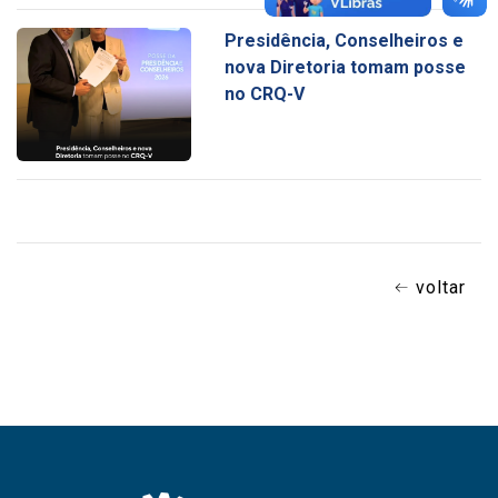
Presidência, Conselheiros e
nova Diretoria tomam posse
no CRQ-V
voltar