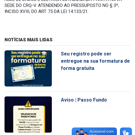
SEDE DO CRQ-V. ATENDENDO AO PRESSUPOSTO NO § 3º,
INCISO XVIII, DO ART. 75 DA LEI 14.133/21.
NOTÍCIAS MAIS LIDAS
Seu registro pode ser
entregue na sua formatura de
forma gratuita
Aviso | Passo Fundo