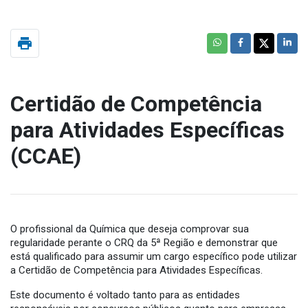
print
Certidão de Competência
para Atividades Específicas
(CCAE)
O profissional da Química que deseja comprovar sua
regularidade perante o CRQ da 5ª Região e demonstrar que
está qualificado para assumir um cargo específico pode utilizar
a Certidão de Competência para Atividades Específicas.
Este documento é voltado tanto para as entidades