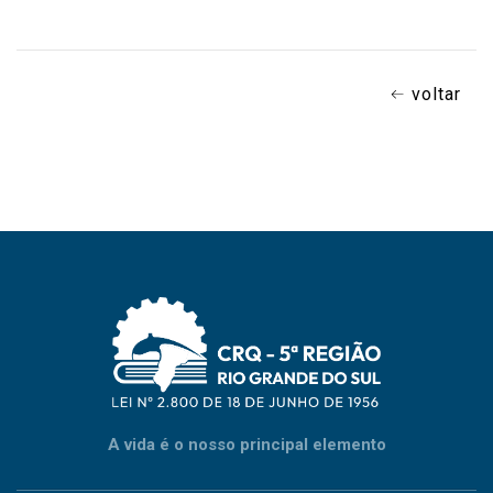
voltar
A vida é o nosso principal elemento