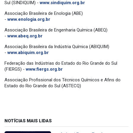
Sul (SINDIQUIM) -
www.sindiquim.org.br
Associação Brasileira de Enologia (ABE)
-
www.enologia.org.br
Associação Brasileira de Engenharia Química (ABEQ)
-
www.abeq.org.br
Associação Brasileira da Indústria Química (ABIQUIM)
-
www.abiquim.org.br
Federação das Indústrias do Estado do Rio Grande do Sul
(FIERGS) -
www.fiergs.org.br
Associação Profissional dos Técnicos Químicos e Afins do
Estado do Rio Grande do Sul (ASTECQ)
NOTÍCIAS MAIS LIDAS