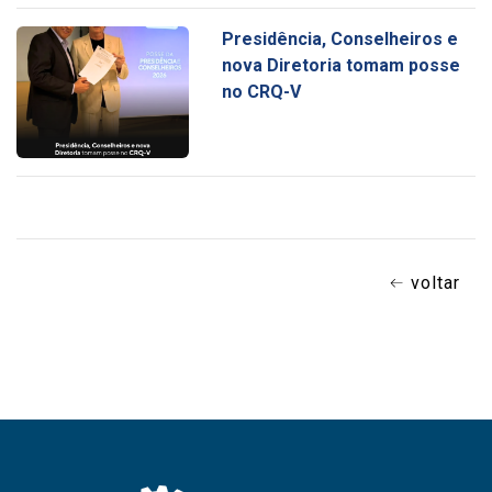
Presidência, Conselheiros e
nova Diretoria tomam posse
no CRQ-V
voltar