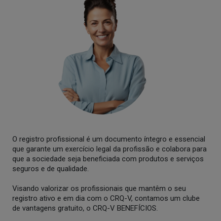
O registro profissional é um documento íntegro e essencial
que garante um exercício legal da profissão e colabora para
que a sociedade seja beneficiada com produtos e serviços
seguros e de qualidade.
Visando valorizar os profissionais que mantêm o seu
registro ativo e em dia com o CRQ-V, contamos um clube
de vantagens gratuito, o CRQ-V BENEFÍCIOS.