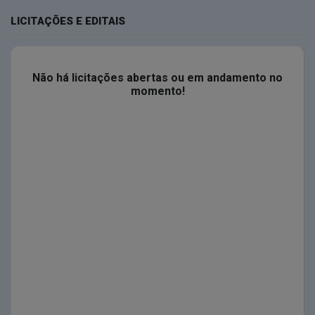
LICITAÇÕES E EDITAIS
Não há licitações abertas ou em andamento no
momento!