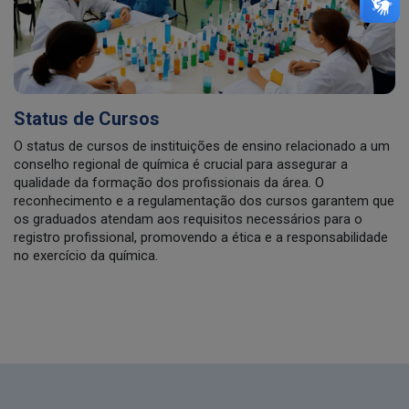
Status de Cursos
O status de cursos de instituições de ensino relacionado a um
conselho regional de química é crucial para assegurar a
qualidade da formação dos profissionais da área. O
reconhecimento e a regulamentação dos cursos garantem que
os graduados atendam aos requisitos necessários para o
registro profissional, promovendo a ética e a responsabilidade
no exercício da química.