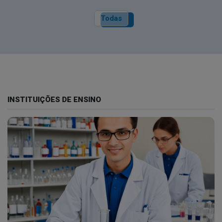
Todas
INSTITUIÇÕES DE ENSINO