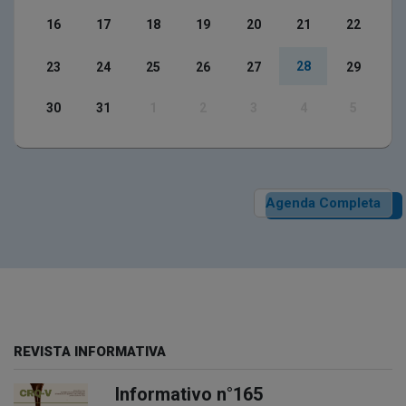
16
17
18
19
20
21
22
28
23
24
25
26
27
29
30
31
1
2
3
4
5
Agenda Completa
REVISTA INFORMATIVA
Informativo n°165