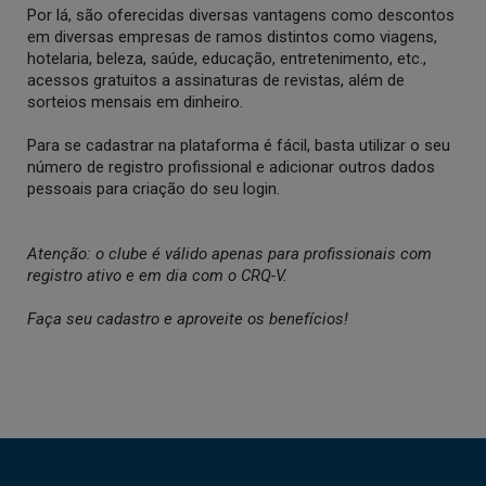
Por lá, são oferecidas diversas vantagens como descontos
em diversas empresas de ramos distintos como viagens,
hotelaria, beleza, saúde, educação, entretenimento, etc.,
acessos gratuitos a assinaturas de revistas, além de
sorteios mensais em dinheiro.
Para se cadastrar na plataforma é fácil, basta utilizar o seu
número de registro profissional e adicionar outros dados
pessoais para criação do seu login.
Atenção: o clube é válido apenas para profissionais com
registro ativo e em dia com o CRQ-V.
Faça seu cadastro e aproveite os benefícios!