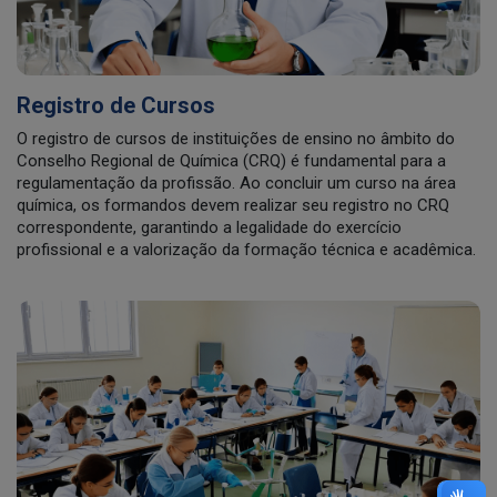
Registro de Cursos
O registro de cursos de instituições de ensino no âmbito do
Conselho Regional de Química (CRQ) é fundamental para a
regulamentação da profissão. Ao concluir um curso na área
química, os formandos devem realizar seu registro no CRQ
correspondente, garantindo a legalidade do exercício
profissional e a valorização da formação técnica e acadêmica.