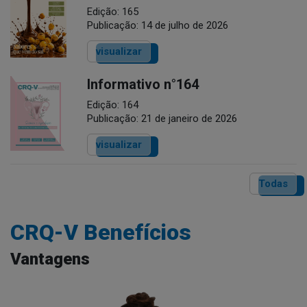
Edição: 165
Publicação: 14 de julho de 2026
visualizar
Informativo n°164
Edição: 164
Publicação: 21 de janeiro de 2026
visualizar
Todas
CRQ-V Benefícios
Vantagens